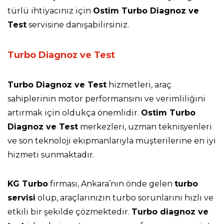
türlü ihtiyacınız için
Ostim Turbo Diagnoz ve
Test
servisine danışabilirsiniz.
Turbo Diagnoz ve Test
Turbo Diagnoz ve Test
hizmetleri, araç
sahiplerinin motor performansını ve verimliliğini
artırmak için oldukça önemlidir.
Ostim Turbo
Diagnoz ve Test
merkezleri, uzman teknisyenleri
ve son teknoloji ekipmanlarıyla müşterilerine en iyi
hizmeti sunmaktadır.
KG Turbo
firması, Ankara’nın önde gelen
turbo
servisi
olup, araçlarınızın turbo sorunlarını hızlı ve
etkili bir şekilde çözmektedir.
Turbo diagnoz ve