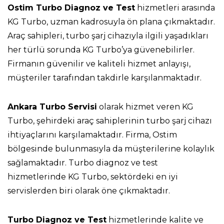
Ostim Turbo Diagnoz ve Test
hizmetleri arasında
KG Turbo, uzman kadrosuyla ön plana çıkmaktadır.
Araç sahipleri, turbo şarj cihazıyla ilgili yaşadıkları
her türlü sorunda KG Turbo’ya güvenebilirler.
Firmanın güvenilir ve kaliteli hizmet anlayışı,
müşteriler tarafından takdirle karşılanmaktadır.
Ankara Turbo Servisi
olarak hizmet veren KG
Turbo, şehirdeki araç sahiplerinin turbo şarj cihazı
ihtiyaçlarını karşılamaktadır. Firma, Ostim
bölgesinde bulunmasıyla da müşterilerine kolaylık
sağlamaktadır. Turbo diagnoz ve test
hizmetlerinde KG Turbo, sektördeki en iyi
servislerden biri olarak öne çıkmaktadır.
Turbo Diagnoz ve Test
hizmetlerinde kalite ve