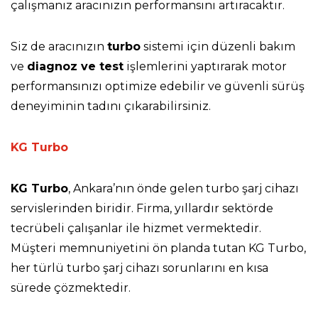
çalışmanız aracınızın performansını artıracaktır.
Siz de aracınızın
turbo
sistemi için düzenli bakım
ve
diagnoz ve test
işlemlerini yaptırarak motor
performansınızı optimize edebilir ve güvenli sürüş
deneyiminin tadını çıkarabilirsiniz.
KG Turbo
KG Turbo
, Ankara’nın önde gelen turbo şarj cihazı
servislerinden biridir. Firma, yıllardır sektörde
tecrübeli çalışanlar ile hizmet vermektedir.
Müşteri memnuniyetini ön planda tutan KG Turbo,
her türlü turbo şarj cihazı sorunlarını en kısa
sürede çözmektedir.