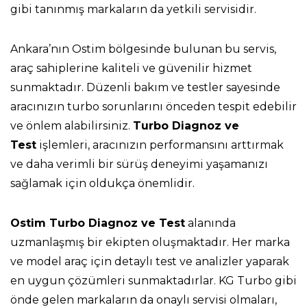
gibi tanınmış markaların da yetkili servisidir.
Ankara’nın Ostim bölgesinde bulunan bu servis,
araç sahiplerine kaliteli ve güvenilir hizmet
sunmaktadır. Düzenli bakım ve testler sayesinde
aracınızın turbo sorunlarını önceden tespit edebilir
ve önlem alabilirsiniz.
Turbo Diagnoz ve
Test
işlemleri, aracınızın performansını arttırmak
ve daha verimli bir sürüş deneyimi yaşamanızı
sağlamak için oldukça önemlidir.
Ostim Turbo Diagnoz ve Test
alanında
uzmanlaşmış bir ekipten oluşmaktadır. Her marka
ve model araç için detaylı test ve analizler yaparak
en uygun çözümleri sunmaktadırlar. KG Turbo gibi
önde gelen markaların da onaylı servisi olmaları,