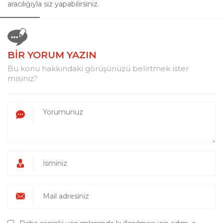
aracılığıyla siz yapabilirsiniz.
BİR YORUM YAZIN
Bu konu hakkındaki görüşünüzü belirtmek ister
misiniz?
KG Turbo