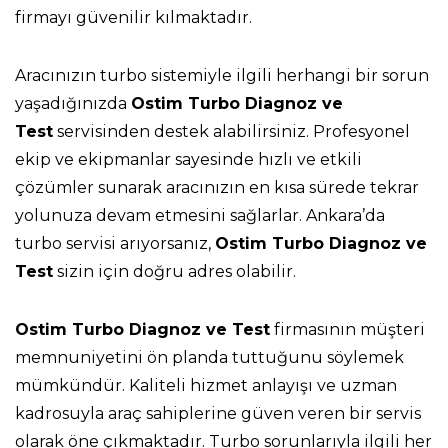
firmayı güvenilir kılmaktadır.
Aracınızın turbo sistemiyle ilgili herhangi bir sorun
yaşadığınızda
Ostim Turbo Diagnoz ve
Test
servisinden destek alabilirsiniz. Profesyonel
ekip ve ekipmanlar sayesinde hızlı ve etkili
çözümler sunarak aracınızın en kısa sürede tekrar
yolunuza devam etmesini sağlarlar. Ankara’da
turbo servisi arıyorsanız,
Ostim Turbo Diagnoz ve
Test
sizin için doğru adres olabilir.
Ostim Turbo Diagnoz ve Test
firmasının müşteri
memnuniyetini ön planda tuttuğunu söylemek
mümkündür. Kaliteli hizmet anlayışı ve uzman
kadrosuyla araç sahiplerine güven veren bir servis
olarak öne çıkmaktadır. Turbo sorunlarıyla ilgili her