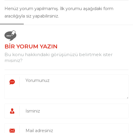
Henüz yorum yapılmamış. İlk yorumu aşağıdaki form
aracılığıyla siz yapabilirsiniz.
BİR YORUM YAZIN
Bu konu hakkındaki görüşünüzü belirtmek ister
misiniz?
KG Turbo