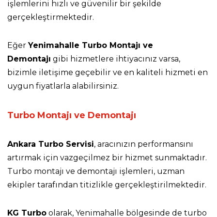
işlemlerini hızlı ve güvenilir bir şekilde
gerçekleştirmektedir.
Eğer
Yenimahalle Turbo Montajı ve
Demontajı
gibi hizmetlere ihtiyacınız varsa,
bizimle iletişime geçebilir ve en kaliteli hizmeti en
uygun fiyatlarla alabilirsiniz.
Turbo Montajı ve Demontajı
Ankara Turbo Servisi
, aracınızın performansını
artırmak için vazgeçilmez bir hizmet sunmaktadır.
Turbo montajı ve demontajı işlemleri, uzman
ekipler tarafından titizlikle gerçekleştirilmektedir.
KG Turbo
olarak, Yenimahalle bölgesinde de turbo