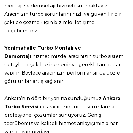
montajı ve demontajı hizmeti sunmaktayız.
Aracınızın turbo sorunlarını hızlı ve güvenilir bir
şekilde çözmek için bizimle iletişime
geçebilirsiniz.
Yenimahalle Turbo Montajı ve
Demontajı
hizmetimizde, aracınızın turbo sistemi
detaylı bir şekilde incelenir ve gerekli tamiratlar
yapılır. Böylece aracınızın performansında gözle
görülür bir artış sağlanır.
Ankara’nın dört bir yanına sunduğumuz
Ankara
Turbo Servisi
ile aracınızın turbo sorunlarına
profesyonel çözümler sunuyoruz. Geniş
tecrübemiz ve kaliteli hizmet anlayışımızla her
zaman yanınızdayız.