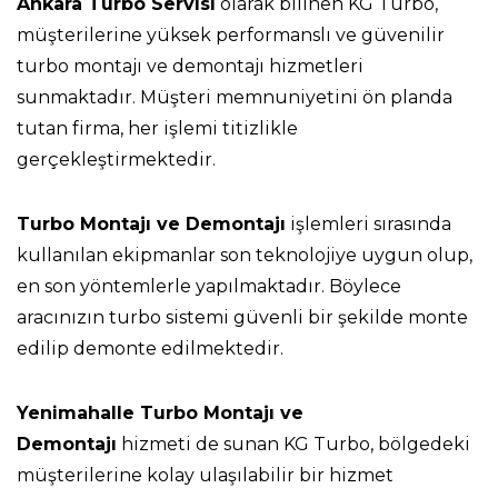
Ankara Turbo Servisi
olarak bilinen KG Turbo,
müşterilerine yüksek performanslı ve güvenilir
turbo montajı ve demontajı hizmetleri
sunmaktadır. Müşteri memnuniyetini ön planda
tutan firma, her işlemi titizlikle
gerçekleştirmektedir.
Turbo Montajı ve Demontajı
işlemleri sırasında
kullanılan ekipmanlar son teknolojiye uygun olup,
en son yöntemlerle yapılmaktadır. Böylece
aracınızın turbo sistemi güvenli bir şekilde monte
edilip demonte edilmektedir.
Yenimahalle Turbo Montajı ve
Demontajı
hizmeti de sunan KG Turbo, bölgedeki
müşterilerine kolay ulaşılabilir bir hizmet