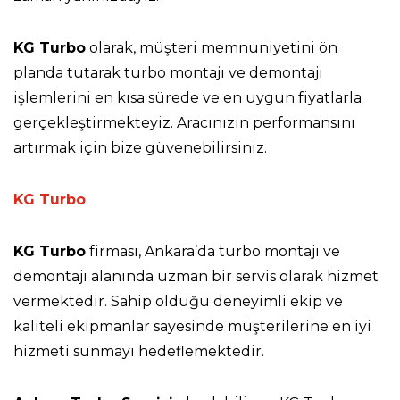
KG Turbo
olarak, müşteri memnuniyetini ön
planda tutarak turbo montajı ve demontajı
işlemlerini en kısa sürede ve en uygun fiyatlarla
gerçekleştirmekteyiz. Aracınızın performansını
artırmak için bize güvenebilirsiniz.
KG Turbo
KG Turbo
firması, Ankara’da turbo montajı ve
demontajı alanında uzman bir servis olarak hizmet
vermektedir. Sahip olduğu deneyimli ekip ve
kaliteli ekipmanlar sayesinde müşterilerine en iyi
hizmeti sunmayı hedeflemektedir.